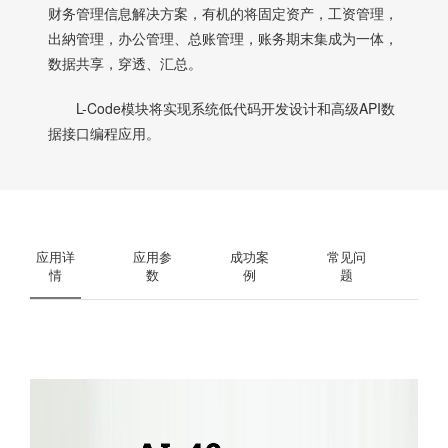
财务管理信息解决方案，有机的将固定资产，工资管理，
出納管理，办公管理、总账管理，账务期末集成为一体，
数据共享，穿透、汇总。
L-Code模块将实现系统低代码开发设计和高级API数
据接口编程应用。
应用详
应用参
成功案
常见问
情
数
例
题