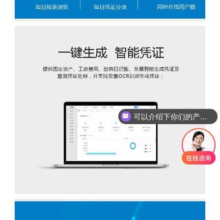
可以介绍下你们的产品么？