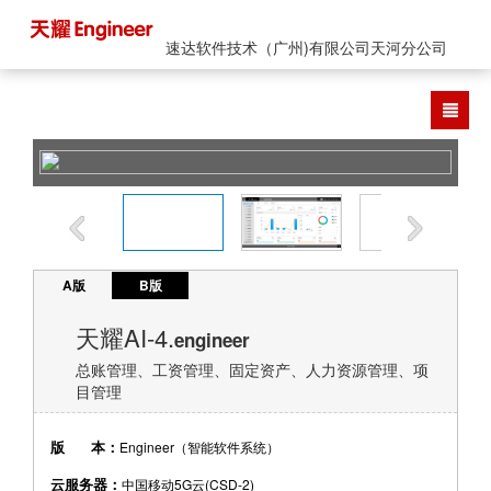
速达软件技术（广州)有限公司天河分公司
A版
B版
天耀AI-4.
engineer
总账管理、工资管理、固定资产、人力资源管理、项
目管理
版 本：
Engineer（智能软件系统）
云服务器：
中国移动5G云(CSD-2)